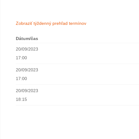
Zobraziť týždenný prehľad termínov
Dátum/čas
20/09/2023
17:00
20/09/2023
17:00
20/09/2023
18:15