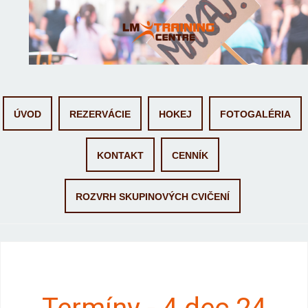
Skip to content
ÚVOD
REZERVÁCIE
HOKEJ
FOTOGALÉRIA
KONTAKT
CENNÍK
ROZVRH SKUPINOVÝCH CVIČENÍ