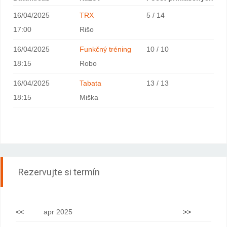
16/04/2025
TRX
5 / 14
17:00
Rišo
16/04/2025
Funkčný tréning
10 / 10
18:15
Robo
16/04/2025
Tabata
13 / 13
18:15
Miška
Rezervujte si termín
<<
apr 2025
>>