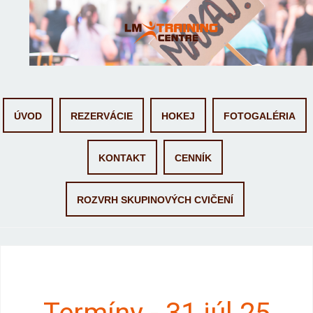
Skip to content
ÚVOD
REZERVÁCIE
HOKEJ
FOTOGALÉRIA
KONTAKT
CENNÍK
ROZVRH SKUPINOVÝCH CVIČENÍ