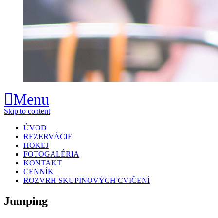
Menu
Skip to content
ÚVOD
REZERVÁCIE
HOKEJ
FOTOGALÉRIA
KONTAKT
CENNÍK
ROZVRH SKUPINOVÝCH CVIČENÍ
Jumping