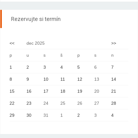
Rezervujte si termín
<<
dec 2025
>>
p
u
s
š
p
s
n
1
2
3
4
5
6
7
8
9
10
11
12
13
14
15
16
17
18
19
20
21
22
23
24
25
26
27
28
29
30
31
1
2
3
4