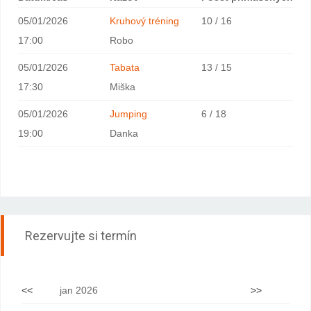
05/01/2026
Kruhový tréning
10 / 16
17:00
Robo
05/01/2026
Tabata
13 / 15
17:30
Miška
05/01/2026
Jumping
6 / 18
19:00
Danka
Rezervujte si termín
<<
jan 2026
>>