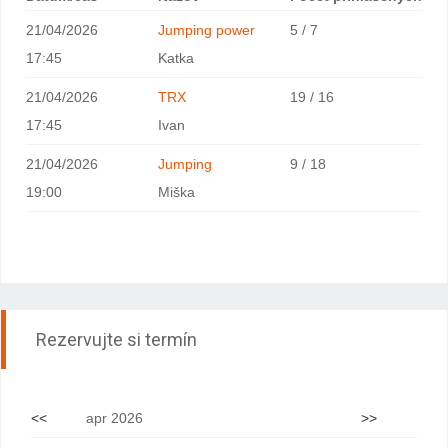
21/04/2026
Jumping power
5 / 7
17:45
Katka
21/04/2026
TRX
19 / 16
17:45
Ivan
21/04/2026
Jumping
9 / 18
19:00
Miška
Rezervujte si termín
<<
apr 2026
>>