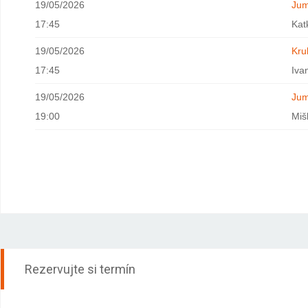
19/05/2026
Jum
17:45
Kat
19/05/2026
Kru
17:45
Iva
19/05/2026
Jum
19:00
Miš
Rezervujte si termín