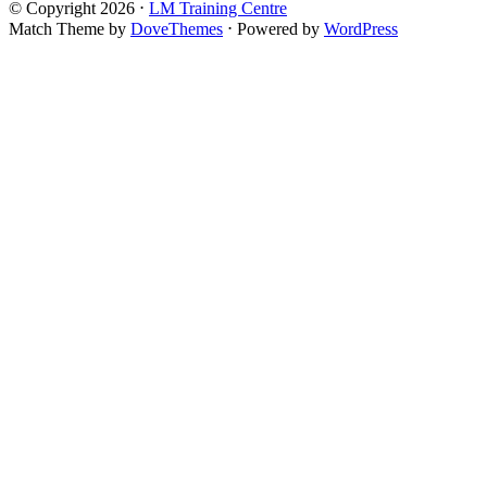
© Copyright 2026
⋅
LM Training Centre
Match Theme by
DoveThemes
⋅
Powered by
WordPress