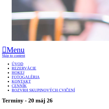
Menu
Skip to content
ÚVOD
REZERVÁCIE
HOKEJ
FOTOGALÉRIA
KONTAKT
CENNÍK
ROZVRH SKUPINOVÝCH CVIČENÍ
Termíny - 20 máj 26