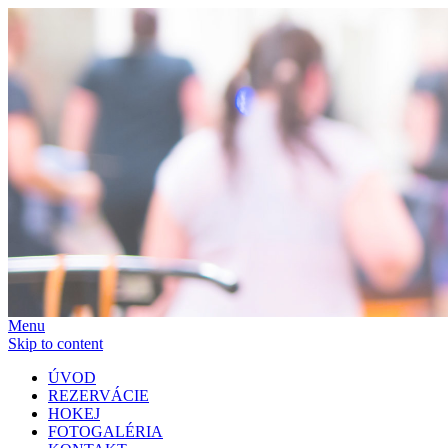
Menu
Skip to content
ÚVOD
REZERVÁCIE
HOKEJ
FOTOGALÉRIA