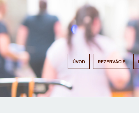
Skip to content
ÚVOD
REZERVÁCIE