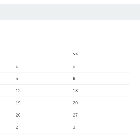
>>
s
n
5
6
12
13
19
20
26
27
2
3