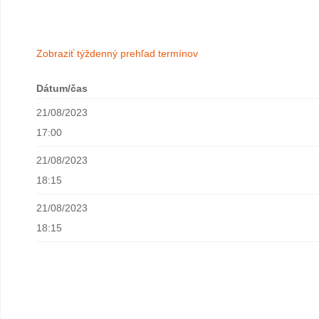
Zobraziť týždenný prehľad termínov
Dátum/čas
21/08/2023
17:00
21/08/2023
18:15
21/08/2023
18:15