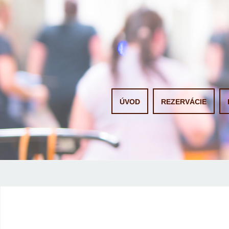
Skip to content
ÚVOD
REZERVÁCIE