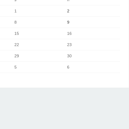
1
2
8
9
15
16
22
23
29
30
5
6