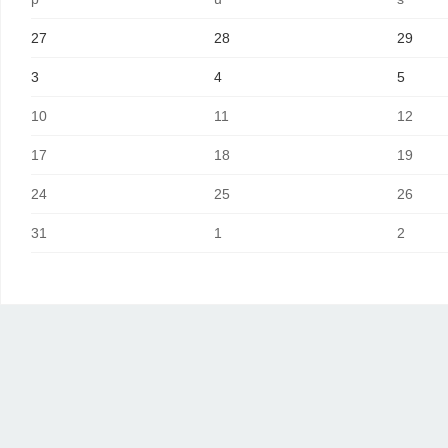
27
28
29
3
4
5
10
11
12
17
18
19
24
25
26
31
1
2